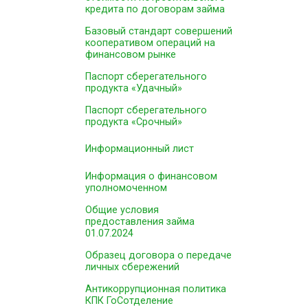
кредита по договорам займа
Базовый стандарт совершений
кооперативом операций на
финансовом рынке
Паспорт сберегательного
продукта «Удачный»
Паспорт сберегательного
продукта «Срочный»
Информационный лист
Информация о финансовом
уполномоченном
Общие условия
предоставления займа
01.07.2024
Образец договора о передаче
личных сбережений
Антикоррупционная политика
КПК ГоСотделение