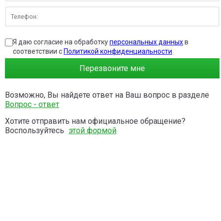
Я даю согласие на обработку
персональных данных
в
соответствии с
Политикой конфиденциальности
Перезвоните мне
Возможно, Вы найдете ответ на Ваш вопрос в разделе
Вопрос - ответ
Хотите отправить нам официальное обращение?
Воспользуйтесь
этой формой