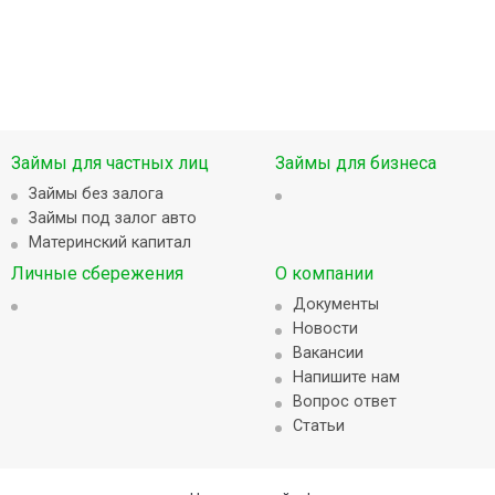
Займы для частных лиц
Займы для бизнеса
Займы без залога
Займы под залог авто
Материнский капитал
Личные сбережения
О компании
Документы
Новости
Вакансии
Напишите нам
Вопрос ответ
Статьи