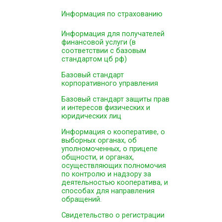
Информация по страхованию
Информация для получателей
финансовой услуги (в
соответствии с базовым
стандартом цб рф)
Базовый стандарт
корпоративного управления
Базовый стандарт защиты прав
и интересов физических и
юридических лиц
Информация о кооперативе, о
выборных органах, об
уполномоченных, о прицепе
общности, и органах,
осуществляющих полномочия
по контролю и надзору за
деятельностью кооператива, и
способах для направления
обращений.
Свидетельство о регистрации