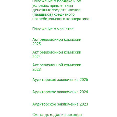
Положение о порядке и об
условиях привлечения
денежных средств членов
(пайщиков) кредитного
потребительского кооператива
Положение о членстве
Акт ревизионной комиссии
2025
Акт ревизионной комиссии
2024
Акт ревизионной комиссии
2023
Аудиторское заключение 2025
Аудиторское заключение 2024
Аудиторское заключение 2023
Смета доходов и расходов