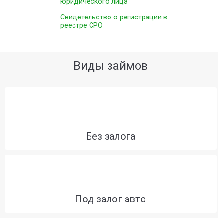
юридического лица
Свидетельство о регистрации в
реестре СРО
Виды займов
Без залога
Под залог авто