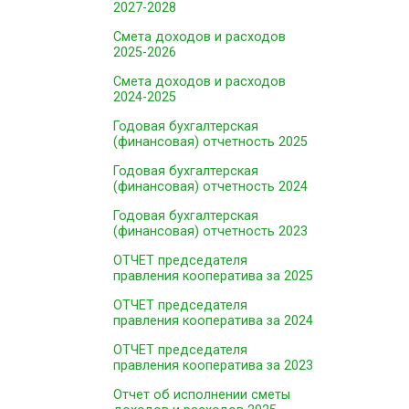
2027-2028
Смета доходов и расходов
2025-2026
Смета доходов и расходов
2024-2025
Годовая бухгалтерская
(финансовая) отчетность 2025
Годовая бухгалтерская
(финансовая) отчетность 2024
Годовая бухгалтерская
(финансовая) отчетность 2023
ОТЧЕТ председателя
правления кооператива за 2025
ОТЧЕТ председателя
правления кооператива за 2024
ОТЧЕТ председателя
правления кооператива за 2023
Отчет об исполнении сметы