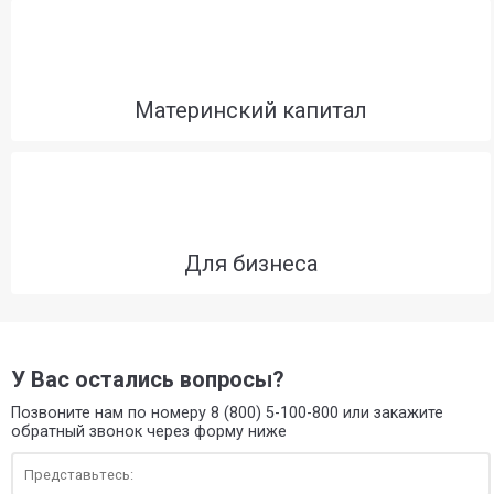
Материнский капитал
Для бизнеса
У Вас остались вопросы?
Позвоните нам по номеру 8 (800) 5-100-800 или закажите
обратный звонок через форму ниже