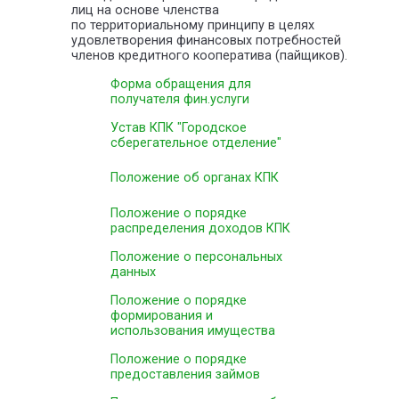
лиц на основе членства
по территориальному принципу в целях
удовлетворения финансовых потребностей
членов кредитного кооператива (пайщиков).
Форма обращения для
получателя фин.услуги
Устав КПК "Городское
сберегательное отделение"
Положение об органах КПК
Положение о порядке
распределения доходов КПК
Положение о персональных
данных
Положение о порядке
формирования и
использования имущества
Положение о порядке
предоставления займов